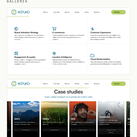
GALLERIA