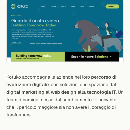
Kotuko accompagna le aziende nel loro
percorso di
evoluzione digitale
, con soluzioni che spaziano dal
digital marketing al web design alla tecnologia IT
. Un
team dinamico mosso dal cambiamento — convinto
che il pericolo maggiore sia non avere il coraggio di
trasformarsi.