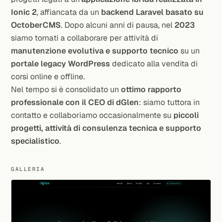
Ionic 2
, affiancata da un
backend Laravel basato su
OctoberCMS
. Dopo alcuni anni di pausa, nel
2023
siamo tornati a collaborare per attività di
manutenzione evolutiva e supporto tecnico
su un
portale legacy WordPress
dedicato alla vendita di
corsi online e offline.
Nel tempo si è consolidato un
ottimo rapporto
professionale con il CEO di dGlen
: siamo tuttora in
contatto e collaboriamo occasionalmente su
piccoli
progetti, attività di consulenza tecnica e supporto
specialistico
.
GALLERIA