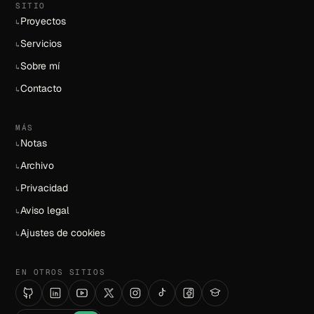
SITIO
Proyectos
↳
Servicios
↳
Sobre mí
↳
Contacto
↳
MÁS
Notas
↳
Archivo
↳
Privacidad
↳
Aviso legal
↳
Ajustes de cookies
↳
EN OTROS SITIOS