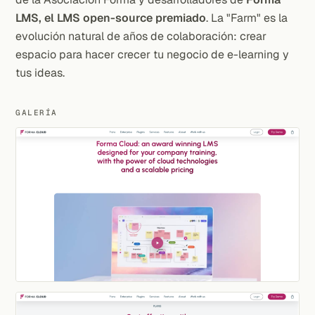
LMS, el LMS open-source premiado
. La "Farm" es la
evolución natural de años de colaboración: crear
espacio para hacer crecer tu negocio de e-learning y
tus ideas.
GALERÍA