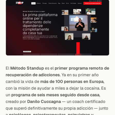
El
Método Standup
es el
primer programa remoto de
recuperación de adicciones
. Ya en su primer año
cambió la vida de
más de 100 personas en Europa
,
con la misión de ayudar a miles a dejar la cocaína. Es
un
programa de seis meses seguido desde casa
,
creado por
Danilo Cuccagna
— un coach certificado
que superó definitivamente su propia adicción — junto
a
psicólogos, psicoterapeutas, psiquiatras y