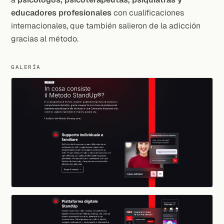
educadores profesionales
con cualificaciones
internacionales, que también salieron de la adicción
gracias al método.
GALERÍA